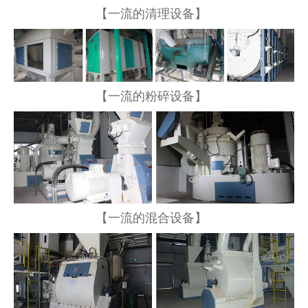
【一流的清理设备】
【一流的粉碎设备】
【一流的混合设备】