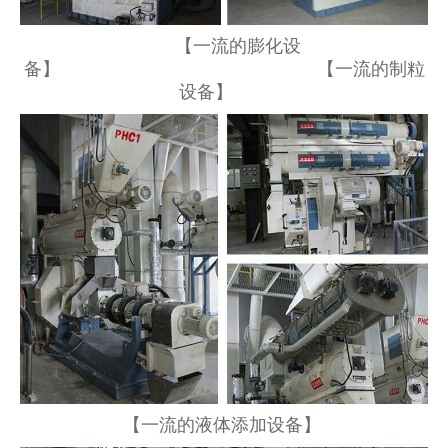
【一流的膨化设
备】 【一流的制粒
设备】
【一流的液体添加设备】